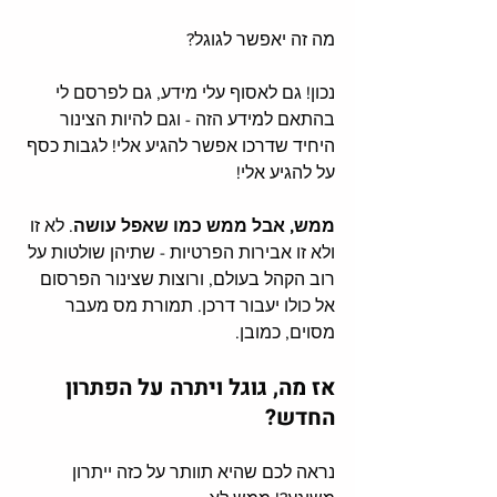
מה זה יאפשר לגוגל?
נכון! גם לאסוף עלי מידע, גם לפרסם לי 
בהתאם למידע הזה - וגם להיות הצינור 
היחיד שדרכו אפשר להגיע אלי! לגבות כסף 
על להגיע אלי!
ממש, אבל ממש כמו שאפל עושה
. לא זו 
ולא זו אבירות הפרטיות - שתיהן שולטות על 
רוב הקהל בעולם, ורוצות שצינור הפרסום 
אל כולו יעבור דרכן. תמורת מס מעבר 
מסוים, כמובן. 
אז מה, גוגל ויתרה על הפתרון 
החדש?
נראה לכם שהיא תוותר על כזה ייתרון 