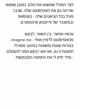
לצד המודל שמשגע את כולם, כמובן שמטא 
שדרגה גם את האסיסטנט שלה, שכבר 
פעיל בכל הצ'אטים שלה - בווטסאפ 
ובמסנג'ר של פייסבוק ואינטסגרם. 
עכשיו אפשר, בין השאר, לבקש 
מהאסיסטנט לדמיין אותי - Imagine me - 
בצורות שונות ומשונות במיטב מסורת 
תמונות ה-AI, ואז הוא ייבקש ממני להצטלם 
- ומיד יפיק לי את התמונה המבוקשת: