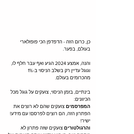
כן, כרום הזה - הדפדפן הכי פופולארי 
בעולם, בפער. 
והנה, אמצע 2024 הגיע ואף עבר חלף לו, 
וגוגל עדיין רק בשלב הניסוי ב-1% 
מהכרומים בעולם.  
בינתיים, בזמן הניסוי, צועקים על גוגל מכל 
הכיוונים: 
המפרסמים 
צועקים שהם לא רוצים את 
הפתרון הזה, הם רוצים לפרסם! עם מידע! 
ישיר!
והרגולטורים
 צועקים שזה פתרון לא 