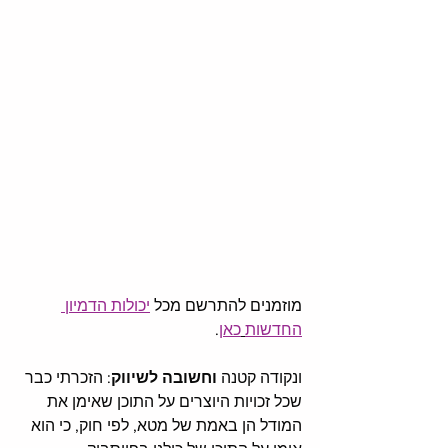
מוזמנים להתרשם מכל 
יכולות הדמיון 
החדשות
כאן
. 
ונקודה קטנה
 וחשובה לשיווק
: הזכרתי כבר 
שכל זכויות היוצרים על התוכן שאימן את 
המודל הן באמת של מטא, לפי חוק, כי הוא 