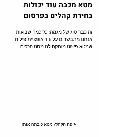
מטא מכבה עוד יכולות 
בחירת קהלים בפרסום
זה כבר סוג של מגמה: כל כמה שבועות 
אנחנו מתבשרים על עוד אופציית פילוח 
שמטא פשוט מוחקת לנו מסט הכלים. 
איפה הקהל? מטא כיבתה אותו