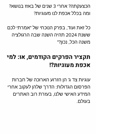
הכצעקתה? אחרי 3 שנים של באזז בנושא?
ומה בכלל אכפת לנו מעוגיות?
כל זאת ועוד, בפרק הנוכחי של "אמרתי לכם 
ששנת 2024 תהיה השנה שבה הרגולציה 
משנה הכל, נכון?"
תקציר הפרקים הקודמים, או: למי 
אכפת מעוגיות?!
עוגיות צד ג' הן הזרוע הארוכה של חברות 
הפרסום הגדולות: הדרך שלהן לעקוב אחרי 
המידע האישי שלנו, בעזרת רוב האתרים 
בעולם.