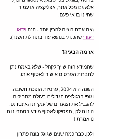
אלא גם מכל אתר, אפליקציה או עמוד 
שהיינו בו אי פעם. 
(אם אתם רוצים להבין יותר - הנה 
וידאו 
ייעודי
 שהכנתי בנושא עוד בתחילת השנה). 
אז מה הבעיה?
שהמידע הזה שייך לקהל - שלא באמת נתן 
לחברות הפרסום אישור לאסוף אותו. 
השנה היא 2024, פרטיות הופכת חשובה, 
וגופי הרגולציה הגדולים בעולם מתחילים 
להגביל את הצעדים של ענקיות האינטרנט. 
נו נו נו לכן, תפסיקו לאסוף מידע בסתר! נו נו 
נו אמרתי!
ולכן, כבר כמה שנים שגוגל בונה פתרון 