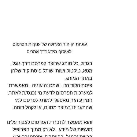
עוגיות הן היד הארוכה של ענקיות הפרסום 
לאיסוף מידע דרך אתרים
בגדול, כל מותג שרוצה לפרסם דרך גוגל, 
מטא, טיקטוק ושות' שותל פיסת קוד שלהן 
באתר המותג.
פיסת הקוד הזו - שמכונה עוגיה - מאפשרת 
למערכות הפרסום לדעת מי נכנס/ת לאתר. 
המידע הזה מאפשר למותג לפרסם למי 
שהתעניינו במוצר מסוים, או לקהל דומה. 
והוא מאפשר לחברות הפרסום לצבור עלינו 
תועפות של מידע - לא רק מתוך הפרופיל 
ברשת (בגוגל, בפייסבוק, אינסטגרם וכו'), 