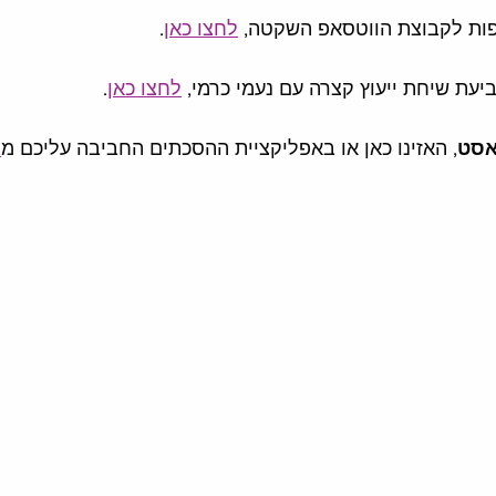
פות לקבוצת הווטסאפ השקטה, 
לחצו כאן
. 
יעת שיחת ייעוץ קצרה עם נעמי כרמי, 
לחצו כאן
. 
אסט
, האזינו כאן או באפליקציית ההסכתים החביבה עליכם מ
ס