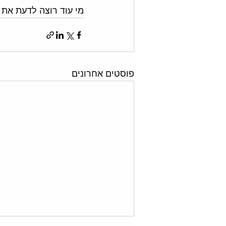
מי עוד רוצה לדעת את 
פוסטים אחרונים