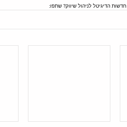
חדשות הדיגיטל לניהול שיווק? שתפו: