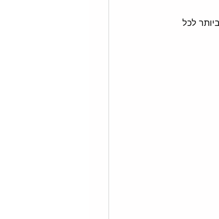
יותר לכל 