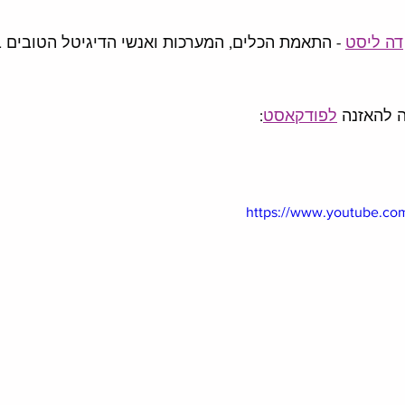
דה ליסט
 - התאמת הכלים, המערכות ואנשי הדיגיטל הטובים ב
ה להאזנה 
לפודקאסט
:
https://www.youtube.co