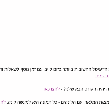
יגיטל החשובות ביותר בזום לייב, עם זמן נוסף לשאלות ודיו
נרשמים
. 
ה יהיה הקורס הבא שלנו? - 
לחצו כאן
.
במצגת המלאה, עם הלינקים - כל תמונה היא למעשה לינק, 
לחצ