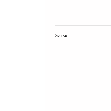
הצג הכול