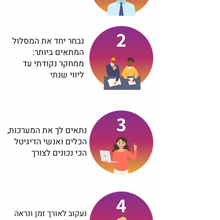
נבחר יחד את המסלול
המתאים ביותר:
ממחקר נקודתי עד
ליווי שנתי
נתאים לך את המערכות,
הכלים ואנשי הדיגיטל
הכי נכונים לצורך
נעקוב לאורך זמן ונראה