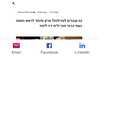
Email
Facebook
LinkedIn