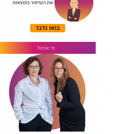
את השיפור בתוצאות
בואו נדבר
מי אנחנו?