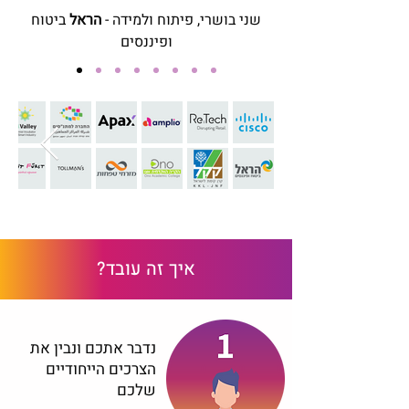
שני בושרי, פיתוח ולמידה -
הראל
ביטוח
ופיננסים
איך זה עובד?
נדבר אתכם ונבין את
הצרכים הייחודיים
שלכם