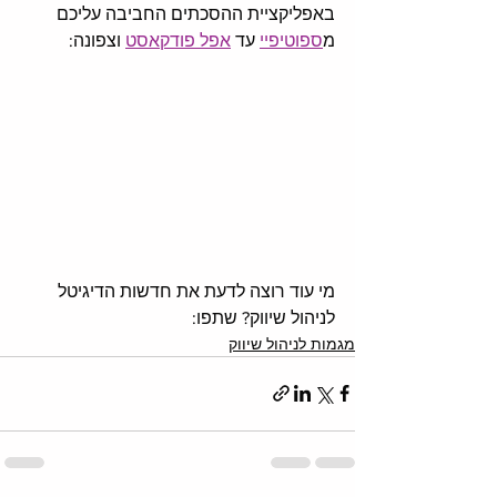
באפליקציית ההסכתים החביבה עליכם 
מ
ספוטיפיי
 עד 
אפל פודקאסט
 וצפונה: 
מי עוד רוצה לדעת את חדשות הדיגיטל 
לניהול שיווק? שתפו:
מגמות לניהול שיווק