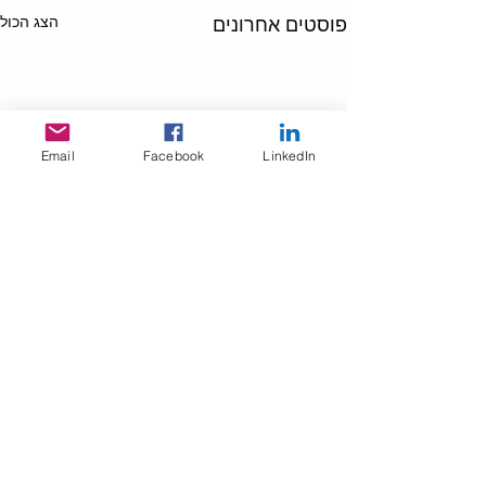
הצג הכול
פוסטים אחרונים
Email
Facebook
LinkedIn
תגובות