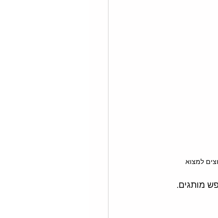
וצים למצוא
ש מותגים. 