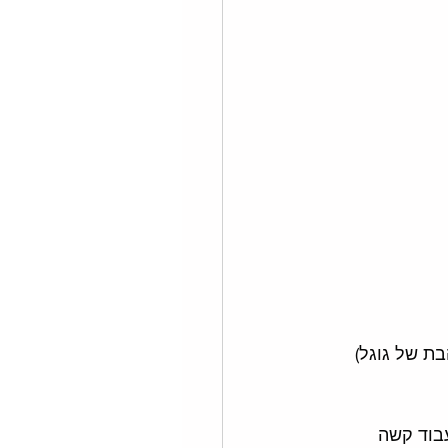
בת של גוגל) 
בוד קשה 