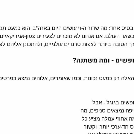
 בסיס אחד: מה שדור ה-זי עושים היום בארה"ב, הוא כמעט תמ
אר העולם. אם אנחנו לא מוכרים לצעירים צפון-אמריקאיים, ז
רך הטובה ביותר לצפות טרנדים עולמיים, ולהתכונן אליהם לפ
חפשים - ומה משתנה?
אלה רק כמעט נכונות. וכמו שאומרים, אלוהים נמצא בפרטים 
שים בגוגל - אבל 
יפה נמצאים סניפים, מה 
מה אחוזי עמלה מציע כל 
חד-ערכי יותר, וקשור 