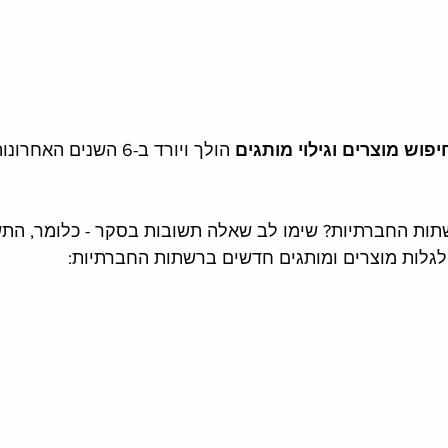
יפוש מוצרים וגילוי מותגים
 הולך ויורד ב-6 השנים ה
תות החברתיות? שימו לב שאלה תשובות בסקר - כלומר, התש
גלות מוצרים ומותגים חדשים ברשתות החברתיות: