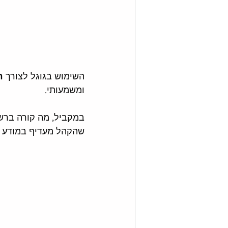
השימוש בגוגל לצורך 
ח
ומשמעותי. 
במקביל, מה קורה ברש
שהקהל מעדיף במודע ל