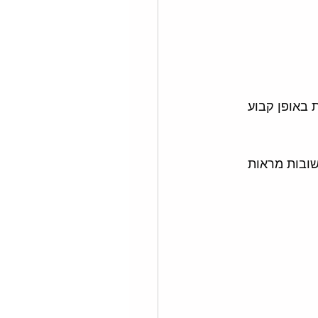
אחרונות באופן קבוע 
ובות מראות 