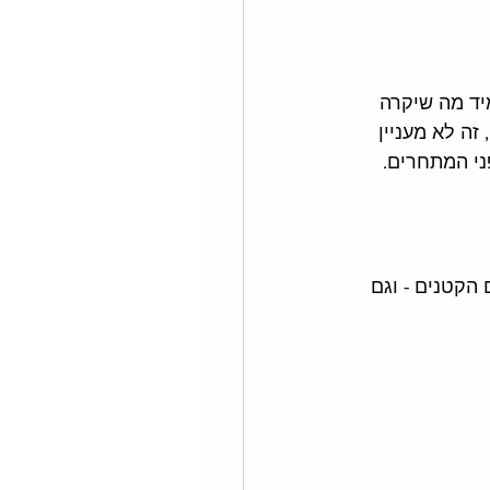
יד מה שיקרה 
ה לא מעניין 
ני המתחרים. 
הקטנים - וגם 