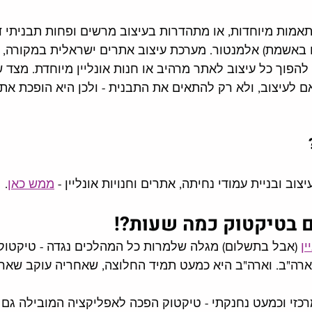
תאמות מיוחדות, או מתהדרות בעיצוב מרשים ופחות תבניתי דו
או באשמת) אלמנטור. מערכת עיצוב אתרים ישראלית במקורה,
הפוך כל עיצוב לאתר מרהיב או חנות אונליין מיוחדת. מצד ש
לעיצוב, ולא רק להתאים את התבנית - ולכן היא הופכת את
וב ובניית עמודי נחיתה, אתרים וחנויות אונליין - 
ממש כאן
. 
ם בטיקטוק כמה שעות?!
ין
 (אבל בתשלום) מגלה שלמרות כל המהלכים נגדה - טיקטוק
רה"ב. וארה"ב היא כמעט תמיד החלוצה, שאחריה עוקב שאר 