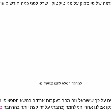
למחקר המלא לחצו (בתשלום)
ים על כך שישראל זזה מהר בעקבות ארה"ב בנושא הספציפי הזה
קו אצלנו אחרי המלחמה (כתבתי על זה קצת יותר בהרחבה 
כא