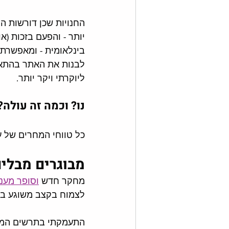
החנויות שכן דורשות ה
יותר - והפעם בזכות (
בינלאומית - ומאפשרת ל
לבנות את האתר בהתאם 
ליוקרתי ויקר יותר. 
נו? וכמה זה עולה?
כל טווחי המחרים של עיצ
מבוגרים מבלי
מחקר חדש 
וסופר מעני
לצמוח בקצב משוגע בא