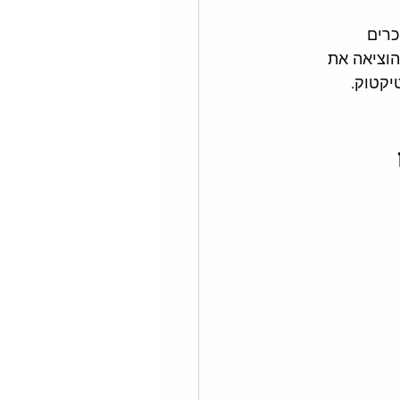
כרים 
הוציאה את 
יקטוק. 