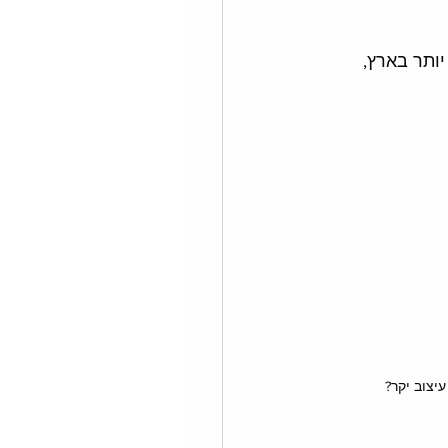
ותר בארץ, 
עיצוב יקר?