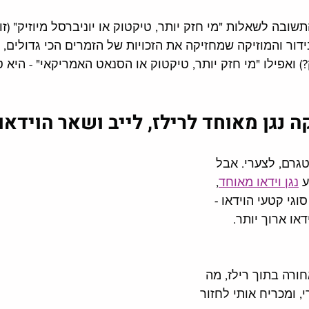
ובה לשאלות "מי חזק יותר, טיקטוק או יוניברסל מיוזיק" (זו
דור והמוזיקה שמחזיקה את הזכויות של הזמרים הכי גדולים, 
ואפילו "מי חזק יותר, טיקטוק או הסנאט האמריקאי" - היא ט
 נגן מאוחד לרילז, לייב ושאר הוידאו 
גרם, לצערי. אבל 
 
נגן וידאו מאוחד
, 
גי קטעי הוידאו - 
דאו ארוך יותר. 
ורה בתוך רילז, מה 
 ומכריח אותי לחזור 