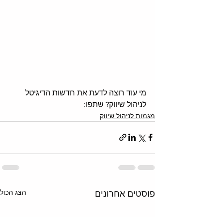
מי עוד רוצה לדעת את חדשות הדיגיטל 
לניהול שיווק? שתפו:
מגמות לניהול שיווק
הצג הכול
פוסטים אחרונים