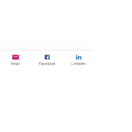
Email
Facebook
LinkedIn