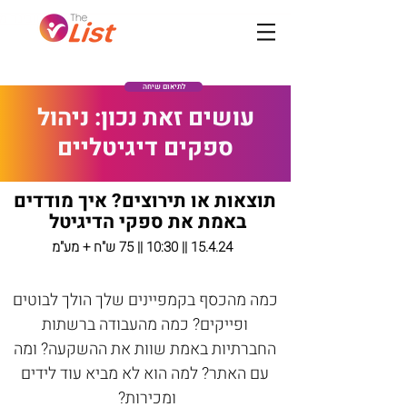
לתיאום שיחה
עושים זאת נכון: ניהול
ספקים דיגיטליים
תוצאות או תירוצים? איך מודדים
באמת את ספקי הדיגיטל
15.4.24 || 10:30 ||
75 ש"ח + מע"מ
כמה מהכסף בקמפיינים שלך הולך לבוטים
ופייקים? כמה מהעבודה ברשתות
החברתיות באמת שוות את ההשקעה? ומה
עם האתר? למה הוא לא מביא עוד לידים
ומכירות?