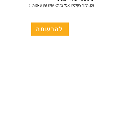
(כן, תהיה הקלטה, אבל בה לא יהיה זמן שאלות...)
להרשמה