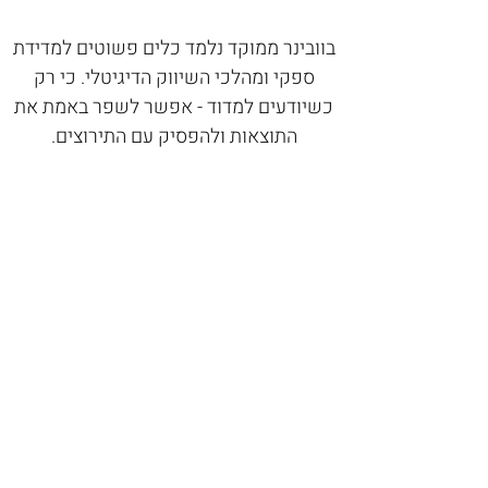
בוובינר ממוקד נלמד כלים פשוטים למדידת
ספקי ומהלכי השיווק הדיגיטלי. כי רק
כשיודעים למדוד - אפשר לשפר באמת את
התוצאות ולהפסיק עם התירוצים.