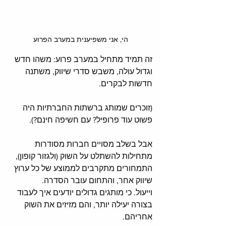
הי, אני משפיענית במערב הפרוע
זה תמיד מתחיל במערב פרוע: משהו חדש 
וגדול עולה, משבש סדרי שיווק, משתנה 
חדשות לבקרים. 
(זוכרים שמותג ברשתות החברתיות היה 
פשוט עוד פרופיל? עם חשיפה חינם?). 
אבל בשלב מסויים חברות מסודרות 
מתחילות להשתלט על השוק (ולגזור קופון), 
התמחורים מתקרבים לממוצע של כל ערוץ 
שיווק אחר, והתחום עובר הסדרה.
וייעול. כי מותגים גדולים יודעים איך לעבוד 
בצורה יעילה יותר, והם מזיזים את השוק 
אחריהם.