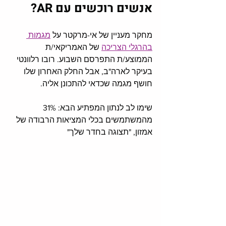
אנשים רוכשים עם AR?
מחקר מעניין של אי-מרקטר על 
מגמות 
בהרגלי הצריכה
 של האמריקאי/ת 
הממוצע/ת התפרסם השבוע. רובו רלוונטי 
בעיקר לארה"ב, אבל החלק האחרון שלו 
חושף מגמה שכדאי להתכונן אליה. 
שימו לב לנתון המפתיע הבא: 31% 
מהמשתמשים בכלי המציאות הרבודה של 
אמזון, "תצוגה בחדר שלך" 