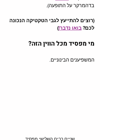
בדהמרקר על התופעה).
(רוצים להתייעץ לגבי הטקטיקה הנכונה 
לכם? 
בואו נדבר!
)
מי מפסיד מכל הווין הזה?
המשפיענים הבינוניים. 
שניים רבים השלישי מפסיד