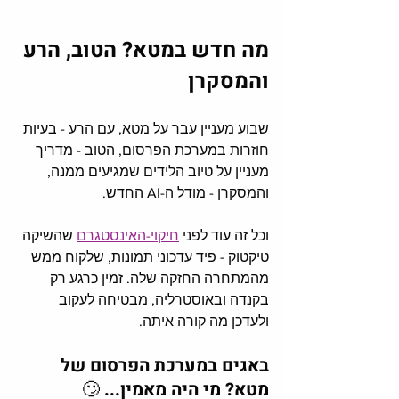
מה חדש במטא? הטוב, הרע 
והמסקרן
שבוע מעניין עבר על מטא, עם הרע - בעיות 
חוזרות במערכת הפרסום, הטוב - מדריך 
מעניין על טיוב הלידים שמגיעים ממנה, 
והמסקרן - מודל ה-AI החדש. 
וכל זה עוד לפני 
חיקוי-האינסטגרם
 שהשיקה 
טיקטוק - פיד עדכוני תמונות, שלקוח ממש 
מהמתחרה החזקה שלה. זמין כרגע רק 
בקנדה ובאוסטרליה, מבטיחה לעקוב 
ולעדכן מה קורה איתה. 
באגים במערכת הפרסום של 
מטא? מי היה מאמין... 🙄