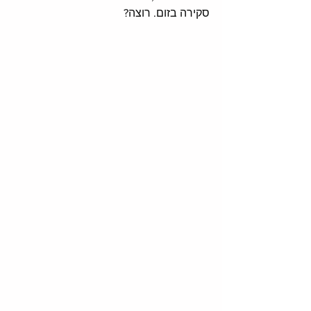
סקירה בזום. רוצה?