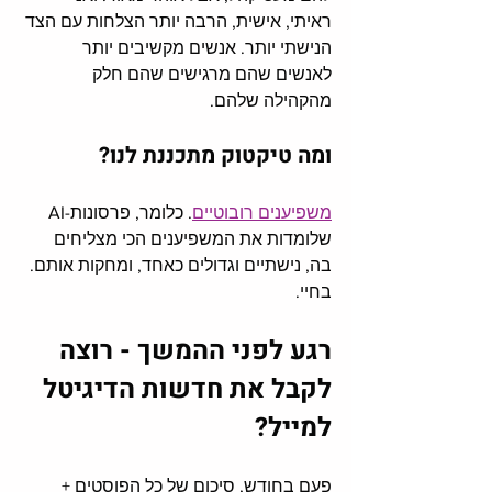
ראיתי, אישית, הרבה יותר הצלחות עם הצד 
הנישתי יותר. אנשים מקשיבים יותר 
לאנשים שהם מרגישים שהם חלק 
מהקהילה שלהם. 
ומה טיקטוק מתכננת לנו?
משפיענים רובוטיים
. כלומר, פרסונות-AI 
שלומדות את המשפיענים הכי מצליחים 
בה, נישתיים וגדולים כאחד, ומחקות אותם. 
בחיי. 
רגע לפני ההמשך - רוצה 
לקבל את חדשות הדיגיטל 
למייל?
פעם בחודש, סיכום של כל הפוסטים + 