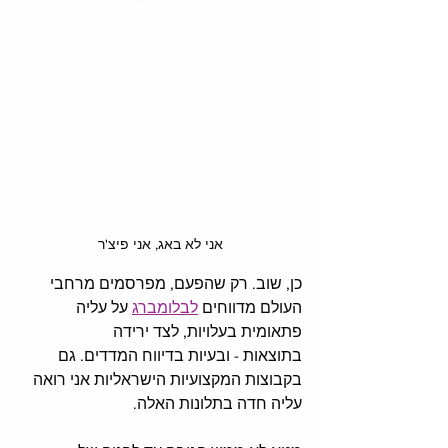
אני לא באג, אני פיצ'ר
כן, שוב. רק שהפעם, מפרסמים מרחבי 
העולם מדווחים 
לבלומברג
 על עליה 
פתאומית בעלויות, לצד ירידה 
בתוצאות - ובעיות בדיווח המדדים. גם 
בקבוצות המקצועיות הישראליות אני רואה 
עליה חדה בתלונות האלה. 