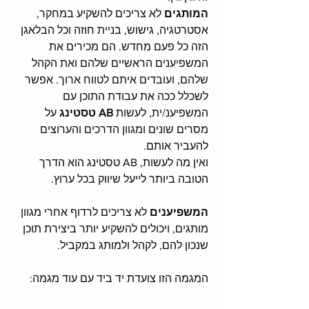
המותגים 
לא צריכים להשקיע במחקר, 
אסטרטגיה, גישוש, בניית חוזה וכל הבלאגן 
הזה כל פעם מחדש. הם מכירים את 
המשפיענים הראשיים שלהם ואת הקהל 
שלהם, ועובדים איתם לטווח ארוך. אפשר 
לשכלל ככה את עבודת התוכן עם 
המשפיענ/ית, לעשות 
AB טסטינג
 על 
מסרים שונים ומגוון הדרכים והערוצים 
להעביר אותם. 
ואין מה לעשות, AB טסטינג הוא הדרך 
הטובה ביותר לייעל שיווק בכל ערוץ. 
המשפיענים 
לא צריכים לרדוף אחרי מגוון 
מותגים, ויכולים להשקיע יותר ביצירת תוכן 
שנכון להם, לקהל ולמותג במקביל. 
המגמה הזו צועדת יד ביד עם עוד מגמה: 