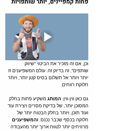
פחות קמפיינים, יותר שותפויות 
וכן, אם זה מזכיר את הביטוי "שיווק 
שותפים", זה בדיוק זה. עולם המשפיענים זז 
יותר ויותר אל תשלום בסיס קטן יותר, ויותר 
חלוקת רווחים. 
גם כאן ווין-ווין: 
המותג 
משקיע פחות בחלק 
המסוכן יותר, של בדיקת מסרים ויצירת עוד 
ועוד תוכן, ויותר בחלק הבטוח יותר של 
חלוקה בכסף שכבר נכנס. 
והמשפיענים 
מרוויחים יותר לטווח ארוך יותר מהעבודה 