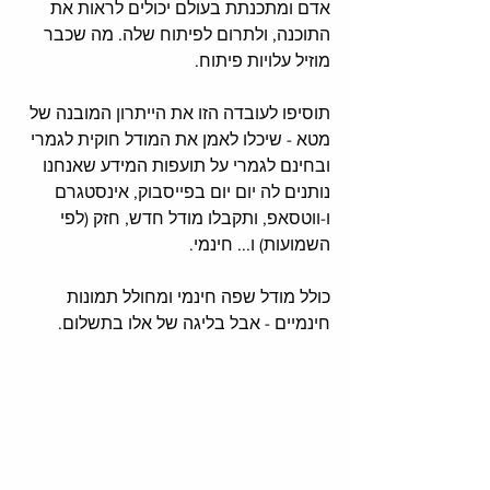
אדם ומתכנתת בעולם יכולים לראות את 
התוכנה, ולתרום לפיתוח שלה. מה שכבר 
מוזיל עלויות פיתוח. 
תוסיפו לעובדה הזו את הייתרון המובנה של 
מטא - שיכלו לאמן את המודל חוקית לגמרי 
ובחינם לגמרי על תועפות המידע שאנחנו 
נותנים לה יום יום בפייסבוק, אינסטגרם 
ו-ווטסאפ, ותקבלו מודל חדש, חזק (לפי 
השמועות) ו... חינמי. 
כולל מודל שפה חינמי ומחולל תמונות 
חינמיים - אבל בליגה של אלו בתשלום. 