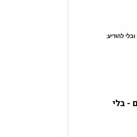
ובלי להודיע
;
- בלי 