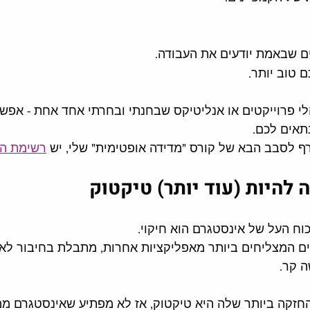
 שבאמת יודעים את העבודה. 
 טוב יותר. 
 פרוייקטים או אנליטיקס שבחנתי ובחרתי אחד אחת - אפשר
נתאים לכם.
 לסבב הבא של קורס "מדידה אופטימית" שלי, יש 
רשימת המ
 להיות (עוד יותר) טיקטוק 
וח העל של אינסטגרם הוא חיקוי. 
ים המצליחים ביותר מאפליקציות אחרות, מתבלת בחיבור לאמ
 קר. 
זקה ביותר שלה היא טיקטוק, אז לא מפתיע שאינסטגרם ממ