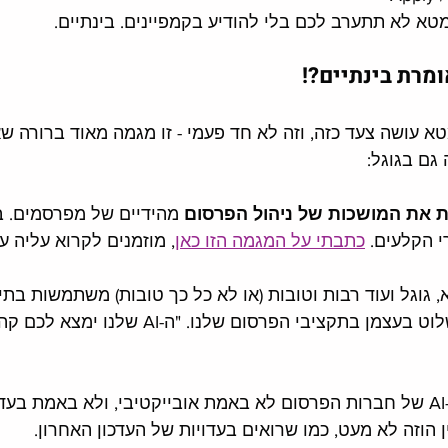
מטא לא תתערב לכם בלי להודיע בקמפיינים. בינתיים. 
מרת בינתיים?!
א עושה צעד כזה, וזה לא חד פעמי - זו מגמה מאוד ברורה שא
ם בגוגל: 
 את המושכות של ניהול הפרסום
 מהידיים של מפרסמים. ב
י הקלעים. 
כתבתי על המגמה הזו כאן
, מוזמנים לקרוא עליה עו
חדש! וזה יפה!", כדי לשלוט בעצמן בתקציבי הפרסום שלנו. 
 
ן הוזה לא מעט, כמו שרואים בעדויות של העדכון האחרון.