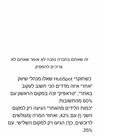
זה שאתם בחברה טובה לא אומר שאתם לא 
צריכים להפסיק
 כשחוקרי HubSpot שאלו מנהלי שיווק 
"אחרי איזה מדדים הכי חשוב לעקוב 
באתר", "טראפיק" זכה במקום הראשון עם 
60% מהתשובות. 
"כמות הלידים מהאתר" הגיעה רק למקום 
השני (!) עם 42%, ואחוזי המרה (מגולשים 
לרוכשים, כן?) הגיעו רק למקום השלישי, עם 
35%. 