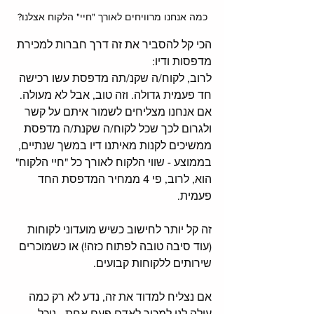
כמה אנחנו מרוויחים לאורך "חיי" הלקוח אצלנו?
הכי קל להסביר את זה דרך חברות למכירת 
מדפסות ודיו: 
לרוב, לקוח/ה שקנ/תה מדפסת עשו רכישה 
חד פעמית גדולה. וזה טוב, אבל לא מעולה. 
אם אנחנו מצליחים לשמור איתם על קשר 
ולגרום לכך שכל לקוח/ה שקנת/ה מדפסת 
ממשיכים לקנות מאיתנו דיו במשך שנתיים, 
בממוצע - שווי הלקוח לאורך כל "חיי הלקוח" 
הוא, לרוב, פי 4 ממחיר המדפסת החד 
פעמית. 
זה קל יותר לחישוב כשיש מועדוני לקוחות 
(עוד סיבה טובה לפתוח כזה!) או כשמוכרים 
שירותים ללקוחות קבועים. 
אם נצליח למדוד את זה, נדע לא רק כמה 
עולה לנו למכור לאדם פעם אחת - נוכל 