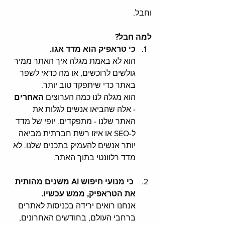
וחבל. 
למה חבל?
כי טראפיק הוא מדד אגו. 
הוא לא באמת מגלה איך האתר ממיר 
גולשים לרוכשים, או מה כדאי לשפר 
באתר כדי שיתפקד טוב יותר. 
הוא מגלה לנו כמה הערוצים 
האחרים 
- אלה שהביאו אנשים לגלות את 
האתר שלנו - מתפקדים. יופי של מדד 
ל-SEO או איזו רשת חברתית מביאה 
יותר אנשים להעמיק בתכנים שלנו. לא 
מדד רלוונטי בתוך האתר. 
 כי מנועי חיפוש AI משנים מהותית 
את הטראפיק, ממש עכשיו.
אנחנו רואים ירידה בכניסות לאתרים 
ברחבי העולם, בחודשים האחרונים, 