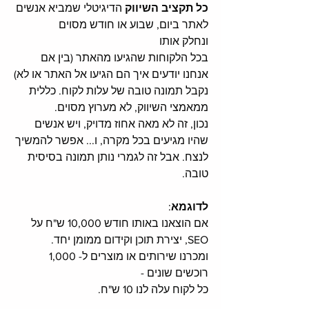
כל תקציב השיווק
 הדיגיטלי שמביא אנשים 
לאתר ביום, שבוע או חודש מסוים 
ונחלק אותו 
בכל הלקוחות שהגיעו מהאתר (בין אם 
אנחנו יודעים איך הם הגיעו אל האתר או לא)
נקבל תמונה טובה של עלות לקוח. כללית 
ממאמצי השיווק, לא מערוץ מסוים.
נכון, זה לא מאה אחוז מדויק, ויש אנשים 
שהיו מגיעים בכל מקרה, ו... אפשר להמשיך 
לנצח. אבל זה לגמרי נותן תמונה בסיסית 
טובה. 
לדוגמא
:
אם הוצאנו באותו חודש 10,000 ש"ח על 
SEO, יצירת תוכן וקידום ממומן יחד.
ומכרנו שירותים או מוצרים ל- 1,000 
רוכשים שונים - 
כל לקוח עלה לנו 10 ש"ח.