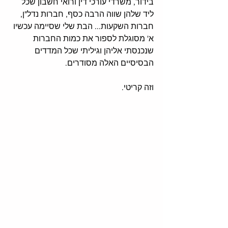
בידור, משרדי עורכי דין ורואי חשבון שכל 
ליד שלהן שווה הרבה כסף, חברות נדל"ן, 
חברות השקעות... הבת שלי שסיימה עכשיו 
א' מסוגלת לספור את כמות החברות 
שנכנסתי אליהן וגיליתי שכל המדדים 
הבסיסיים האלה מסודרים. 
וזה קריטי. 