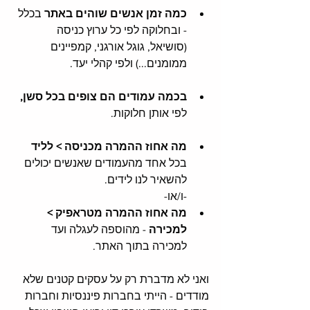
כמה זמן אנשים שוהים באתר 
בכלל 
- ובחלוקה לפי כל ערוץ כניסה 
(סושיאל, גוגל אורגני, קמפיינים 
ממומנים...) ולפי קהלי יעד.
בכמה עמודים הם צופים בכל סשן, 
לפי אותן חלוקות. 
מה אחוז ההמרה מכניסה > לליד 
בכל אחד מהעמודים שאנשים יכולים 
להשאיר לנו לידים.
-ו/או-
מה אחוז ההמרה מטראפיק > 
למכירה
 - מהוספה לעגלה ועד 
למכירה בתוך האתר.
ואני לא מדברת רק על עסקים קטנים שלא 
מודדים - הייתי בחברות פיננסיות וחברות 