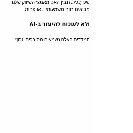
שלו (CAC) נבין האם מאמצי השיווק שלנו 
מביאים רווח משמעותי... או פחות. 
ולא לשכוח להיעזר ב-AI
המדדים האלה נשמעים מסובכים, נכון?