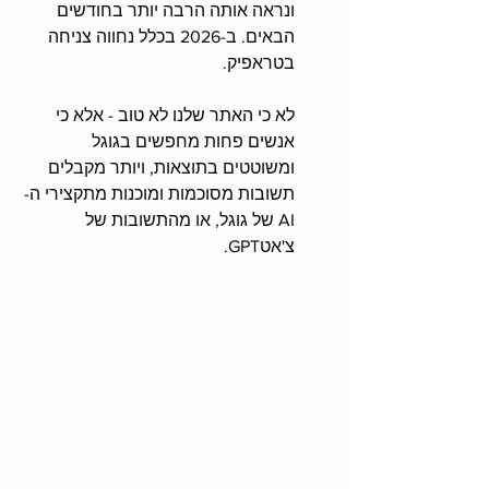
ונראה אותה הרבה יותר בחודשים 
הבאים. ב-2026 בכלל נחווה צניחה 
בטראפיק.
לא כי האתר שלנו לא טוב - אלא כי 
אנשים פחות מחפשים בגוגל 
ומשוטטים בתוצאות, ויותר מקבלים 
תשובות מסוכמות ומוכנות מתקצירי ה-
AI של גוגל, או מהתשובות של 
צ'אטGPT. 