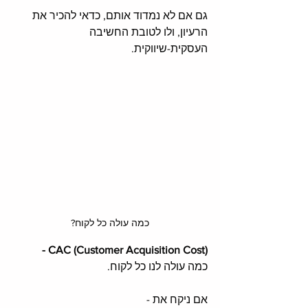
גם אם לא נמדוד אותם, כדאי להכיר את 
הרעיון, ולו לטובת החשיבה 
העסקית-שיווקית. 
כמה עולה כל לקוח?
- CAC (Customer Acquisition Cost)
כמה עולה לנו כל לקוח. 
אם ניקח את - 