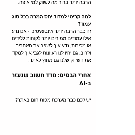
הרבה יותר ברור מה לשווק למי איפה. 
למה קריטי למדוד יחס המרה בכל סוג 
עמוד?
זה כבר הרבה יותר אינטואיטיבי - אם נדע 
אילו עמודים ממירים יותר לקוחות ללידים 
או מכירות, נדע איך לשפר את האחרים. 
ולרוב, גם יהיו לנו רעיונות לגבי איך למקד 
את השיווק שלנו גם מחוץ לאתר. 
אחרי הבסיס: מדד חשוב שנעזר 
ב-AI 
יש לכם כבר מערכת מפות חום באתר? 