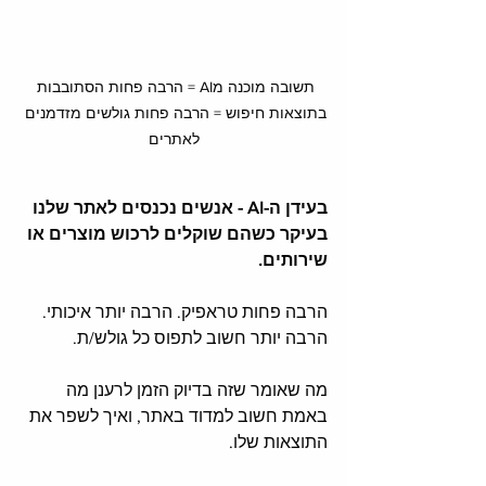
תשובה מוכנה מAI = הרבה פחות הסתובבות 
בתוצאות חיפוש = הרבה פחות גולשים מזדמנים 
לאתרים
בעידן ה-AI - אנשים נכנסים לאתר שלנו 
בעיקר כשהם שוקלים לרכוש מוצרים או 
שירותים.
הרבה פחות טראפיק. הרבה יותר איכותי. 
הרבה יותר חשוב לתפוס כל גולש/ת.
מה שאומר שזה בדיוק הזמן לרענן מה 
באמת חשוב למדוד באתר, ואיך לשפר את 
התוצאות שלו.