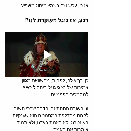
אז כן. עכשיו זה רשמי: מיתוג משפיע. 
רגע, אז גוגל משקרת לנו?!
כן. כך עולה, לפחות, מהשוואת מגוון 
אמירות של נציגי גוגל ביחס ל-SEO 
למסמכים הפנימיים. 
וזו השורה התחתונה: הדבר שהכי חשוב 
לקחת מהדלפת המסמכים הוא שענקיות 
האינטרנט לא באמת בעדנו, ולא תמיד 
אומרות את האמת. 