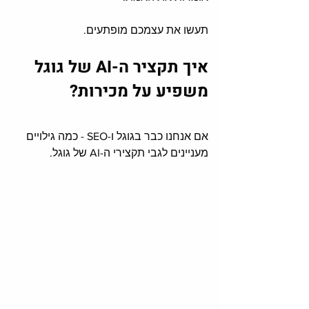
תעשו את עצמכם מופתעים. 
איך תקציר ה-AI של גוגל 
משפיע על מכירות?
אם אנחנו כבר בגוגל ו-SEO - כמה גילויים 
מעניינים לגבי תקצירי ה-AI של גוגל. 