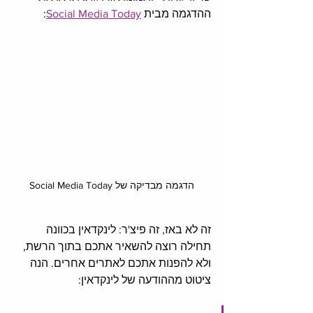
ההדגמה מבית 
Social Media Today
: 
הדגמה מבדיקה של Social Media Today
זה לא באז, זה פיצ'ר: לינקדאין בכוונה 
תחילה רוצה להשאיר אתכם בתוך הרשת, 
ולא להפנות אתכם לאתרים אחרים. הנה 
ציטוט מההודעה של לינקדאין: