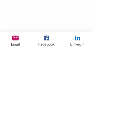
Email
Facebook
LinkedIn
מתוך סרטון ההדגמה של יוטיוב