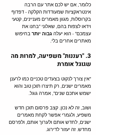
כלומר, אם יש לכם אתר עם הרבה 
אינטראקציות שמעודדות הקלקה - דפדוף 
בקרוסלות, מגוון מאמרים מעניינים, קטעי 
וידאו לצפות בהם, שאלוני "בחנו את 
עצמכם" - הוא יעלה 
גבוה יותר 
בחיפוש 
מאתרים אחרים בלי.
3. "רעננות" משפיעה, למרות מה 
שגוגל אומרת
"אין צורך לנקוט בצעדים טכניים כמו לרענן 
מאמרים ישנים, רק תיצרו תוכן טוב והוא 
ישמש אתכם שנים", אמרה גוגל. 
ושוב, זה לא נכון. קצב פרסום תוכן חדש 
משפיע, ולגמרי אפשר לקחת מאמרים 
ישנים, לחדש אותם ולערוך אותם, ולפרסם 
מחדש. זה יעזור לדירוג.