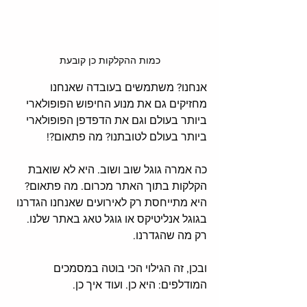
כמות ההקלקות כן קובעת
אנחנו? משתמשים בעובדה שאנחנו 
מחזיקים גם את מנוע החיפוש הפופולארי 
ביותר בעולם וגם את הדפדפן הפופולארי 
ביותר בעולם לטובתנו? מה פתאום?!
כה אמרה גוגל שוב ושוב. היא לא שואבת 
הקלקות בתוך האתר מכרום. מה פתאום? 
היא מתייחסת רק לאירועים שאנחנו הגדרנו 
בגוגל אנליטיקס או גוגל טאג באתר שלנו. 
רק מה שהגדרנו.
ובכן, זה הגילוי הכי בוטה במסמכים 
המודלפים: היא כן. ועוד איך כן. 