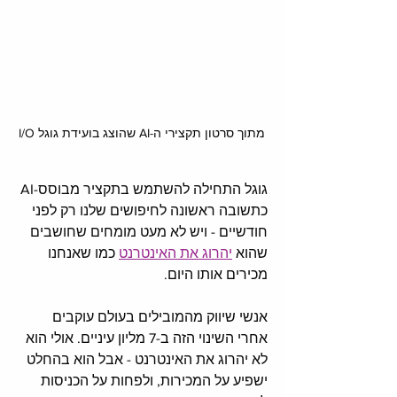
מתוך סרטון תקצירי ה-AI שהוצג בועידת גוגל I/O
גוגל התחילה להשתמש בתקציר מבוסס-AI 
כתשובה ראשונה לחיפושים שלנו רק לפני 
חודשיים - ויש לא מעט מומחים שחושבים 
שהוא 
יהרוג את האינטרנט
 כמו שאנחנו 
מכירים אותו היום.  
אנשי שיווק מהמובילים בעולם עוקבים 
אחרי השינוי הזה ב-7 מליון עיניים. אולי הוא 
לא יהרוג את האינטרנט - אבל הוא בהחלט 
ישפיע על המכירות, ולפחות על הכניסות 