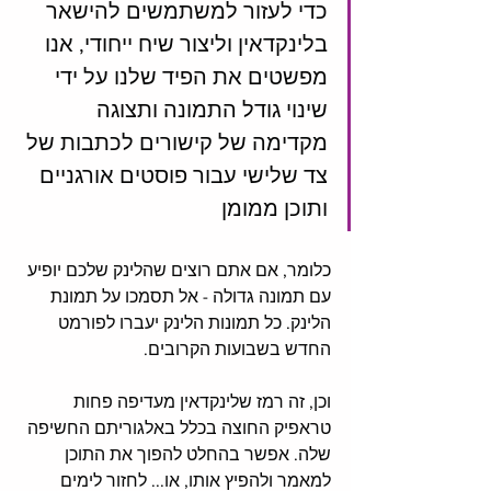
כדי לעזור למשתמשים להישאר 
בלינקדאין וליצור שיח ייחודי, אנו 
מפשטים את הפיד שלנו על ידי 
שינוי גודל התמונה ותצוגה 
מקדימה של קישורים לכתבות של 
צד שלישי עבור פוסטים אורגניים 
ותוכן ממומן
כלומר, אם אתם רוצים שהלינק שלכם יופיע 
עם תמונה גדולה - אל תסמכו על תמונת 
הלינק. כל תמונות הלינק יעברו לפורמט 
החדש בשבועות הקרובים. 
וכן, זה רמז שלינקדאין מעדיפה פחות 
טראפיק החוצה בכלל באלגוריתם החשיפה 
שלה. אפשר בהחלט להפוך את התוכן 
למאמר ולהפיץ אותו, או... לחזור לימים 