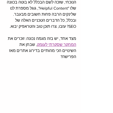
הנוכחי, שזכה לשם הבכלל לא בוטה בכוונה 
שלו "Helpful Content", גוגל מספרת לנו 
שלינקים הרבה פחות חשובים מבעבר. 
ובכלל, כל הדברים הטכניים האלה של 
SEO? עזבו, צרו תוכן טוב והטראפיק יבוא. 
מצד אחד, יש בזה מגמה נכונה: זוכרים את 
המחקר שסקרתי לעומק
, שבחן את 
השינויים הכי מהותיים בדירוג אתרים מאז 
הפרישה?