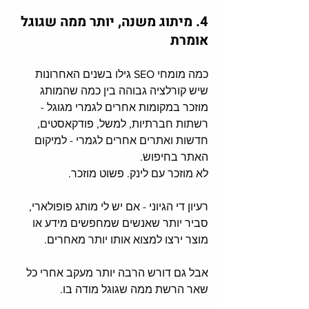
4. מיתוג משנה, יותר ממה שגוגל 
אומרת
כמה מומחי SEO גילו בשנים האחרונות 
שיש קורלציה גבוהה בין כמה שהמותג 
מוזכר במקומות אחרים לגמרי מגוגל - 
רשתות חברתיות, למשל, פודקאסטים, 
חדשות ואתרים אחרים לגמרי - למיקום 
האתר בחיפוש. 
לא מוזכר עם לינק. פשוט מוזכר. 
רעיון די הגיוני - אם יש לי מותג פופולארי, 
סביר יותר שאנשים שמחפשים מידע או 
מוצר ירצו למצוא אותו יותר מאחרים. 
אבל גם דורש הרבה יותר מעקב אחרי כל 
שאר הרשת ממה שגוגל מודה בו. 