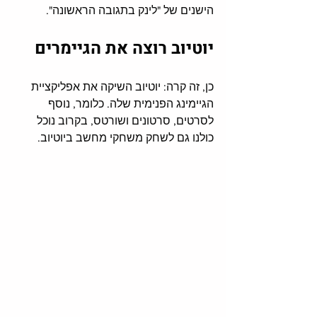
הישנים של "לינק בתגובה הראשונה". 
יוטיוב רוצה את הגיימרים
כן, זה קרה: יוטיוב השיקה את אפליקציית 
הגיימינג הפנימית שלה. כלומר, נוסף 
לסרטים, סרטונים ושורטס, בקרוב נוכל 
כולנו גם לשחק משחקי מחשב ביוטיוב. 