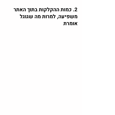
2. כמות ההקלקות בתוך האתר 
משפיעה, למרות מה שגוגל 
אומרת