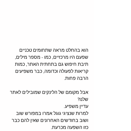
הוא בהחלט מראה שתחומים טכניים 
שפעם היו מרכזיים, כמו - מספר מילים, 
תיבת חיפוש גם בתחתית האתר, כמות 
קריאות לפעולה וכדומה, כבר משפיעים 
הרבה פחות. 
אבל מקומם של הלינקים שמובילים לאתר 
שלנו?
עדיין משפיע. 
למרות שנציגי גוגל אמרו במפורש שוב 
ושוב בחודשים האחרונים שאין להם כבר 
כזו השפעה מכרעת. 