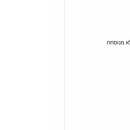
לא מנוסחת 