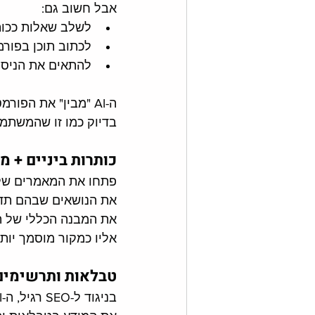
אבל חשוב גם:
לשלב שאלות ככות
לכתוב תוכן בפור
להתאים את הניסו
ה-AI "מבין" את הפ
בדיוק כמו זו שהמשתמ
כותרות ביניים + מ
פתחו את המאמרים של
את המבנה הכללי של הת
אליו כמקור מוסמך יותר
טבלאות ותרשימים