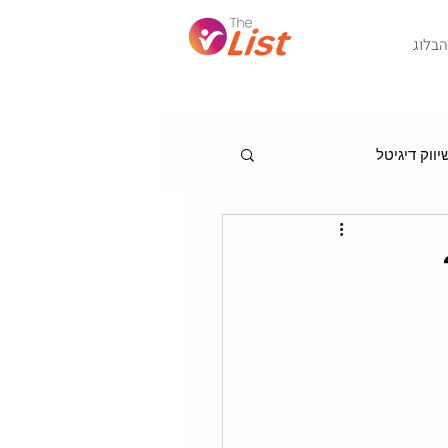
Post
הבלוג
ווק דיגיטל
מגמות לניהול שיווק