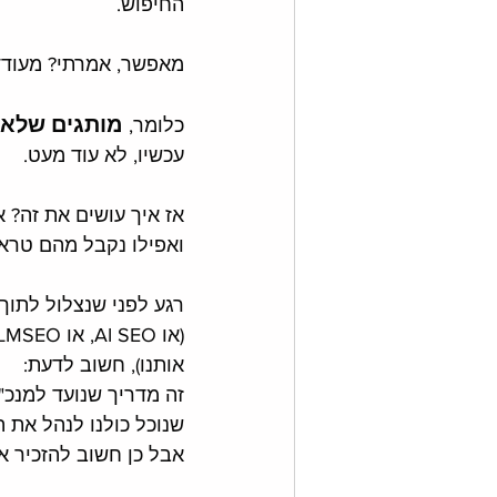
החיפוש. 
מאפשר, אמרתי? מעודד. 
מותגים שלא יתאימ
כלומר, 
עכשיו, לא עוד מעט. 
ואפילו נקבל מהם טרא
רגע לפני שנצלול לתוך העולם החדש של 
אותנו), חשוב לדעת:
זה מדריך שנועד למנכ"ל
שנוכל כולנו לנהל את 
אבל כן חשוב להזכיר 