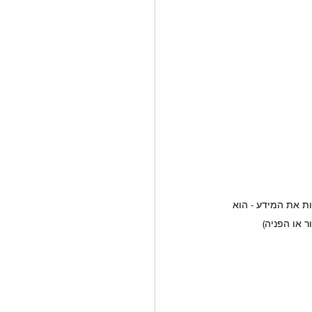
ראות את המידע - הוא 
 או הפניה)