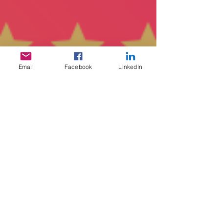
Email
Facebook
LinkedIn