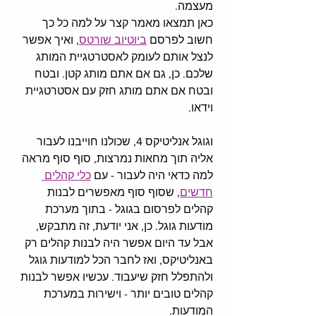
מעצמה.
כאן תמצאו מאמר קצר על למה כל כך 
חשוב לפרסם 
ביוטיוב שורטס
, ואיך אפשר 
לנצל אותם לעומק לאסטרטגיית המותג 
שלכם. כן, גם אם אתם מותג קטן. ובטח 
ובטח אם אתם מותג חזק עם אסטרטגיית 
וידאו.
וגוגל אנליטיקס 4, שכולנו חוייבנו לעבור 
אליה תוך מחאות נמרצות, סוף סוף מראה 
למה כדאי היה לעבור - עם 
כלי קהלים 
חדשים
, שסוף סוף מאפשרים לבנות 
קהלים לפרסום בגוגל - בתוך מערכת 
מודעות גוגל. כן, אני יודעת, זה מתבקש, 
אבל עד היום אפשר היה לבנות קהלים רק 
באנליטיקס, ואז לחבר הכל למודעות גוגל 
ולהתפלל חזק שיעבוד. עכשיו אפשר לבנות 
קהלים טובים יותר - וישירות במערכת 
המודעות. 