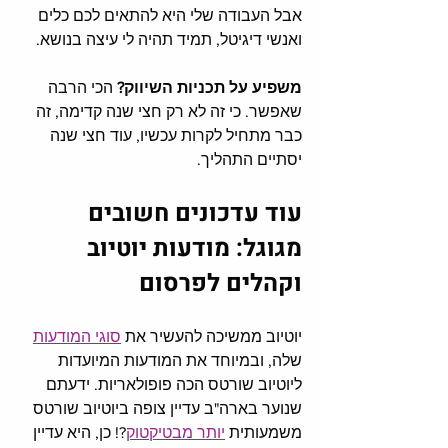
אבל העבודה שלי היא להתאים לכם כלים 
ואנשי דיגיטל, תמיד תהיה לי עיצה בנושא.  
משפיע על תכניות השיווק?
 הכי הרבה 
שאפשר. כי זה לא רק חצי שנה קדימה, זה 
כבר מתחיל לקרות עכשיו, עוד חצי שנה 
יסתיים התהליך.
עוד עדכונים חשובים 
מגוגל: מודעות יוטיוב 
וקהלים לפרסום
יוטיוב ממשיכה להעשיר את 
סוגי המודעות
שלה, ובמיוחד את המודעות המיועדות 
ליוטיוב שורטס הכה פופולאריות. ידעתם 
שנוער בארה"ב עדיין צופה ביוטיוב שורטס 
משמעותית 
יותר מבטיקטוק
?! כן, היא עדיין 