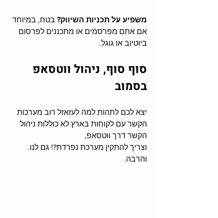
משפיע על תכניות השיווק?
 בטח, במיוחד 
אם אתם מפרסמים או מתכננים לפרסום 
ביוטיוב או גוגל. 
סוף סוף, ניהול ווטסאפ 
בסמוב
יצא לכם לתהות למה לעזאזל רוב מערכות 
הקשר עם לקוחות בארץ לא כוללות ניהול 
הקשר דרך ווטסאפ, 
וצריך להתקין מערכת נפרדת?! גם לנו. 
והרבה. 