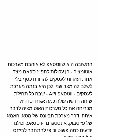
התשובה היא שווטסאפ לא אוהבת מערכות 
אוטומציה - הן עלולות להפיץ ספאם מצד 
אחד, ועוזרות לעסקים להרוויח כסף בלי 
לשלם לה מצד שני. לכן היא בנתה מערכת 
לעסקים - ווטסאפ API - שבה כל תחילת 
שיחה חדשה עולה כמה אגורות, והיא 
מכריחה את כל מערכות האוטומציה לדבר 
איתה. דרך מערכת הביזנס של מטא, האמא 
של פייסבוק, אינסטגרם ו-ווטסאפ. וכולנו 
יודעים כמה פשוט וכיפי להתחבר לביזנס 