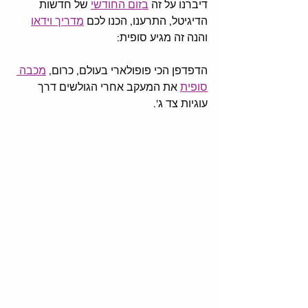
דיברנו על זה 
בזום החודשי
 של חדשות 
הדיגיטל, התרענו, הכנו לכם 
מדריך וידאו
והנה זה מגיע סופית: 
הדפדפן הכי פופולארי בעולם, כרום, 
מכבה 
סופית
 את המעקב אחרי הגולשים דרך 
עוגיות צד ג'. 