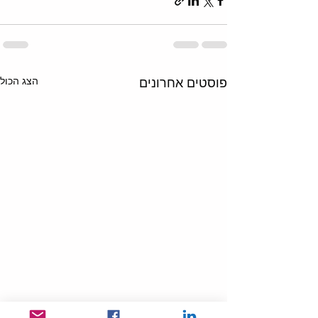
הצג הכול
פוסטים אחרונים