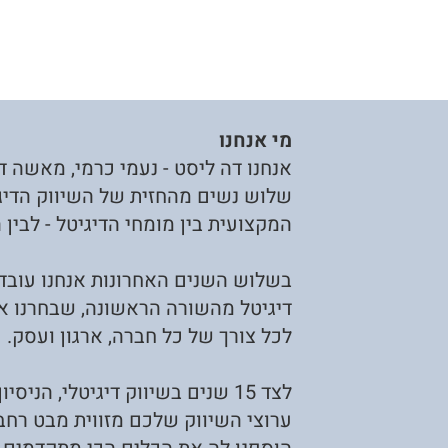
מי אנחנו
אנחנו דה ליסט - נעמי כרמי, מאשה דש
שלוש נשים מהחזית של השיווק הדיג
המקצועית בין מומחי הדיגיטל - לבין
דיגיטל מהשורה הראשונה, שבחרנו א
לכל צורך של כל חברה, ארגון ועסק.
לצד 15 שנים בשיווק דיגיטלי, הני
ערוצי השיווק שלכם מזווית מבט רח