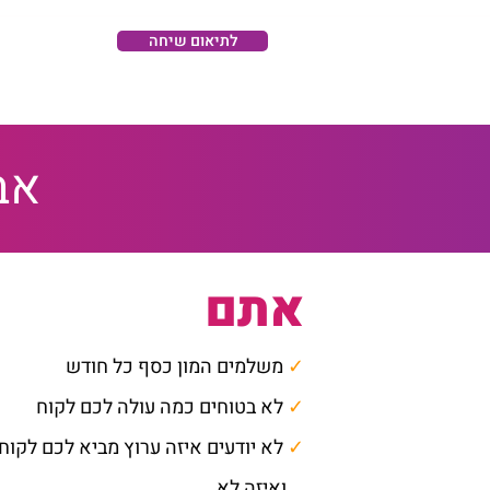
לתיאום שיחה
אב
אתם
✓
משלמים המון כסף כל חודש
✓
לא בטוחים כמה עולה לכם לקוח
✓
לא יודעים איזה ערוץ מביא לכם לקוח
ואיזה לא.