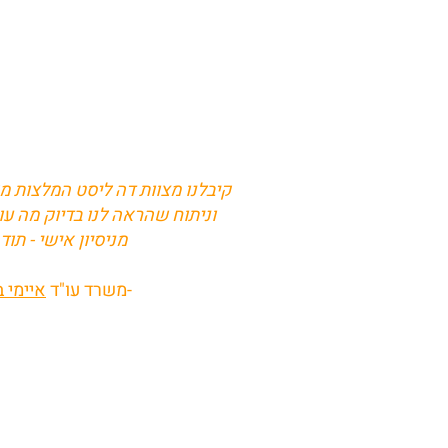
קיבלנו מצוות דה ליסט המלצות מא
וניתוח שהראה לנו בדיוק מה עו
מניסיון אישי - תוד
-משרד עו"ד
איימי ב