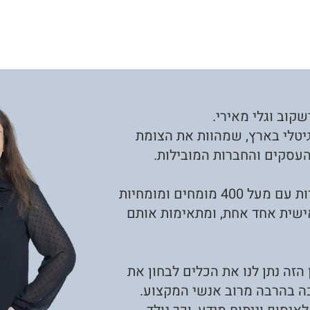
קוב וגלי מאירי.
יטלי בארץ, שמהוות את הצומת
 העסקים והחברות המובילות.
בשלוש השנים האחרונות אנחנו עובדות עם מעל 400 מומחים ומומחיות
ישית אחד אחת, ומתאימות אותם
סיון הזה נתן לנו את הכלים לבחון את
בה בהרבה מרוב אנשי המקצוע.