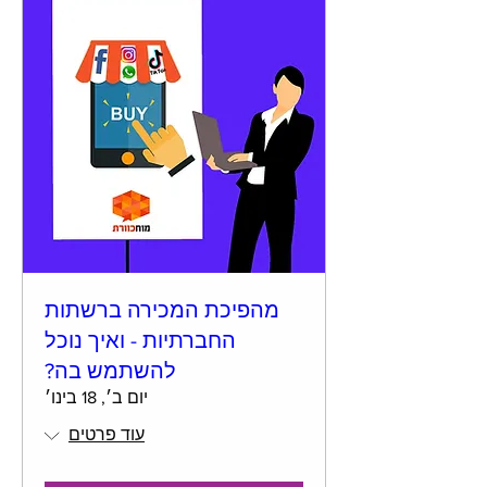
מהפיכת המכירה ברשתות
החברתיות - ואיך נוכל
להשתמש בה?
יום ב׳, 18 בינו׳
עוד פרטים