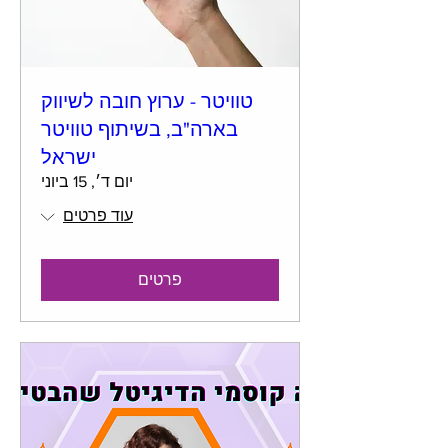
טוויטר - ערוץ חובה לשיווק
בארה"ב, בשיתוף טוויטר
ישראל
יום ד׳, 15 ביוני
עוד פרטים
פרטים