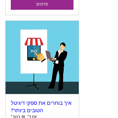
פרטים
איך בוחרים את ספקי דיגיטל
הטובים ביותר?
יום ד׳, 18 בנוב׳