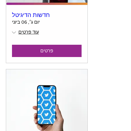
חדשות הדיגיטל
יום ג׳, 06 ביוני
עוד פרטים
פרטים