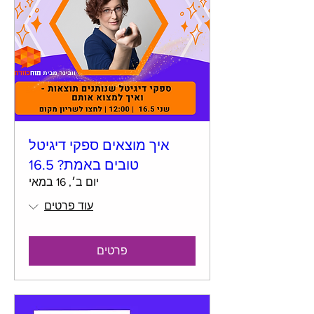
איך מוצאים ספקי דיגיטל
טובים באמת? 16.5
יום ב׳, 16 במאי
עוד פרטים
פרטים