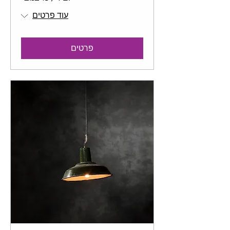
עוד פרטים
פרטים