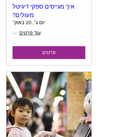
איך מגייסים ספקי דיגיטל
מעולים?
יום ג׳, 20 באוק׳
עוד פרטים
פרטים