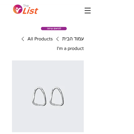
לתיאום שיחה
עמוד הבית
All Products
I'm a product