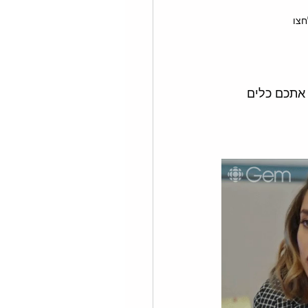
חצו
אתכם כלים 