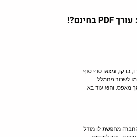
 בחינם?! 
ו, בדקו, ומצאו סוף סוף 
ולה כמו לשכור מתמלל 
מאפס. והוא עוד בא 
החברה מחפשת לו מודל 