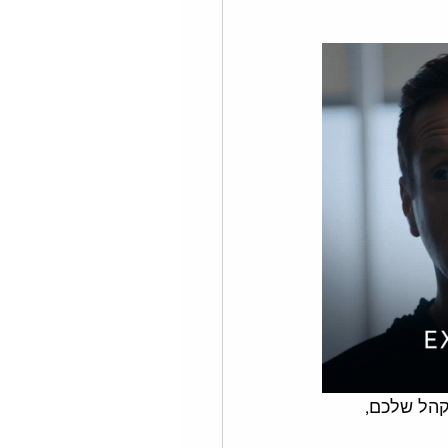
קהל שלכם, 