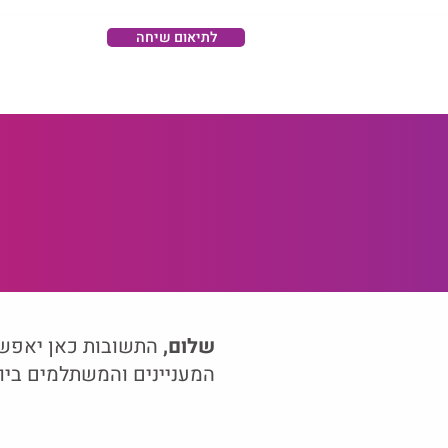
לתיאום שיחה
שלום,
התשובות כאן יאפשרו
המעניינים והמשתלמים ביות