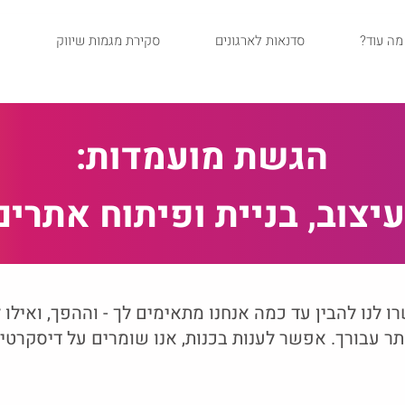
?מה עוד
סדנאות לארגונים
סקירת מגמות שיווק
הגשת מועמדות:
עיצוב, בניית ופיתוח אתרים
 לנו להבין עד כמה אנחנו מתאימים לך - וההפך, ואילו ל
ר עבורך. אפשר לענות בכנות, אנו שומרים על דיסקרטיו