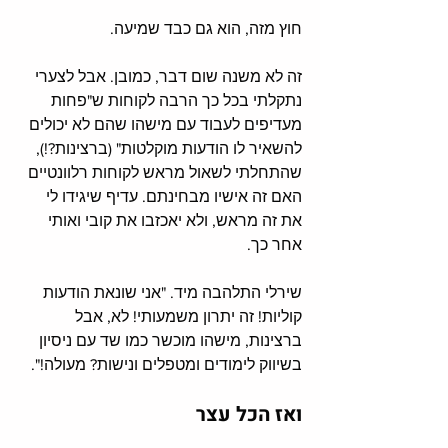
חוץ מזה, הוא גם כבד שמיעה. 
זה לא משנה שום דבר, כמובן. אבל לצערי 
נתקלתי בכל כך הרבה לקוחות ש"פחות 
מעדיפים לעבוד עם מישהו שהם לא יכולים 
להשאיר לו הודעות מוקלטות" (ברצינות?!), 
שהתחלתי לשאול מראש לקוחות רלוונטיים 
האם זה אישיו מבחינתם. עדיף שיגידו לי 
את זה מראש, ולא יאכזבו את קובי ואותי 
אחר כך. 
שירלי התלהבה מיד. "אני שונאת הודעות 
קוליות! זה יתרון משמעותי! לא, אבל 
ברצינות, מישהו מוכשר כמו שד עם ניסיון 
בשיווק לימודים ומטפלים ונישות? מעולה!". 
ואז הכל עצר