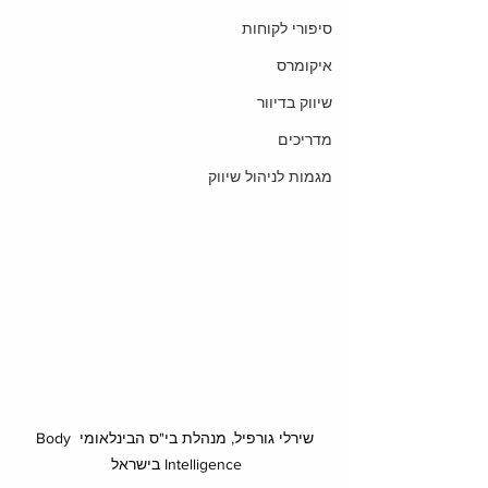
סיפורי לקוחות
איקומרס
שיווק בדיוור
מדריכים
מגמות לניהול שיווק
שירלי גורפיל, מנהלת בי"ס הבינלאומי Body 
Intelligence בישראל 