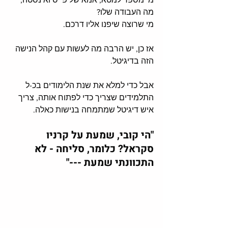
מה העבודה שלו? 
מי שרוצה שיפנו אליו דרכם. 
אז כן, יש הרבה מה לעשות עם קהל הנישה 
הזה בדיגיטל. 
אבל כדי למלא את שנת הלימודים בכ-ל 
התלמידים שצריך כדי לפתוח אותה, צריך 
איש דיגיטל שמתמחה בנישות כאלה.
"הי קובי, שמעת על קרניו 
סקראל? כלומר, סליחה - לא 
התכוונתי שמעת ---"