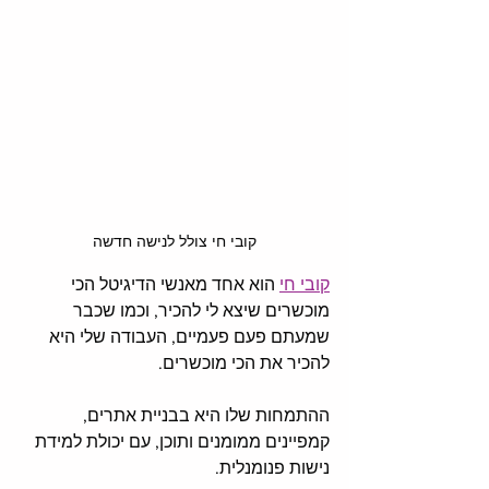
קובי חי צולל לנישה חדשה
קובי חי
 הוא אחד מאנשי הדיגיטל הכי 
מוכשרים שיצא לי להכיר, וכמו שכבר 
שמעתם פעם פעמיים, העבודה שלי היא 
להכיר את הכי מוכשרים.
ההתמחות שלו היא בבניית אתרים, 
קמפיינים ממומנים ותוכן, עם יכולת למידת 
נישות פנומנלית. 