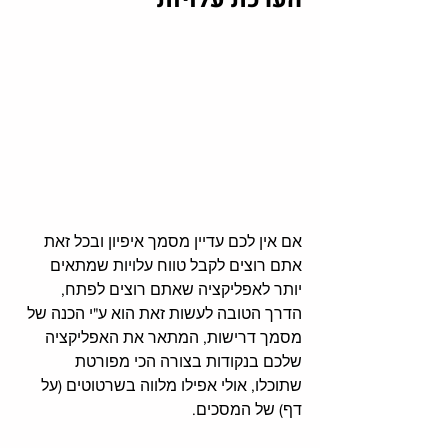
אם אין לכם עדיין מסמך איפיון ובכל זאת 
אתם רוצים לקבל טווח עלויות שמתאים 
יותר לאפליקציה שאתם רוצים לפתח
, 
הדרך הטובה לעשות זאת הוא ע"י הכנה של 
מסמך דרישות
, 
המתאר את האפליקציה 
שלכם בנקודות בצורה הכי מפורטת 
שתוכלו
, 
אולי אפילו מלווה בשרטוטים (על 
דף) של המסכים
.