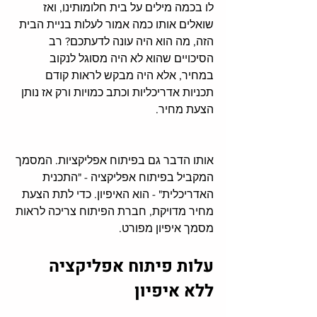
לו בכמה מילים על בית חלומותינו
, 
ואז 
שואלים אותו כמה אמור לעלות בניית הבית 
הזה
, 
מה הוא היה עונה לדעתכם
? 
רב 
הסיכויים שהוא לא היה מסוגל לנקוב 
במחיר
, 
אלא היה מבקש לראות קודם 
תכניות אדריכליות וכתב כמויות ורק אז נותן 
הצעת מחיר
.
אותו הדבר גם בפיתוח אפליקציות
. 
המסמך 
המקביל בפיתוח אפליקציה - "התכנית 
האדריכלית" - הוא האיפיון
. 
כדי לתת הצעת 
מחיר מדויקת
, 
חברת הפיתוח צריכה לראות 
מסמך איפיון מפורט
.
עלות פיתוח אפליקציה 
ללא איפיון