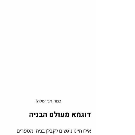
כמה אני עולה?
דוגמא מעולם הבניה
אילו היינו ניגשים לקבלן בניה ומספרים 