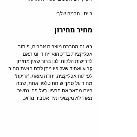
רוית - הבמה שלך: 
מחיר מחירון
בשונה מהרבה מוצרים אחרים
, 
פיתוח 
אפליקציות בד"כ הוא ייחודי ומותאם 
לדרישות הלקוח
. 
לכן ברור שאין מחירון 
קבוע ואחיד שעל פיו ניתן לתת הצעת מחיר 
לפיתוח אפליקציה
. 
יתרה מזאת, "זריקת" 
מחיר על סמך שיחת טלפון אחת
, 
שבה 
היזם מתאר את הרעיון בעל פה
, 
נחשב 
מאוד לא מקצועי ומיד אסביר מדוע
.