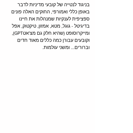
בניגוד לנטייה של קובעי מדיניות לדבר 
באופן כללי ואמורפי, החוקים האלה פונים 
ספציפית לענקיות שמנהלות את חיינו 
בדיגיטל - גוגל, מטא, אמזון, טיקטוק, אפל 
ומייקרוסופט (שהיא חלק גם מצ'אטGPT), 
וקובעים עבורן כמה כללים מאוד חדים 
וברורים... ומשני עולמות. 