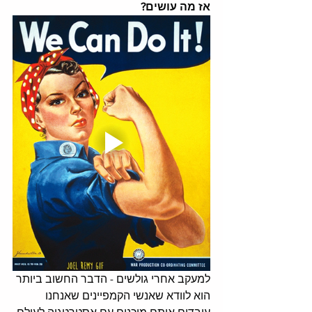
אז מה עושים?
למעקב אחרי גולשים - הדבר החשוב ביותר 
הוא לוודא שאנשי הקמפיינים שאנחנו 