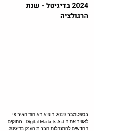
2024 בדיגיטל - שנת 
הרגולציה
בספטמבר 2023 הוציא האיחוד האירופי 
לאוויר את ה Digital Markets Act - החוקים 
החדשים להתנהלות חברות הענק בדיגיטל. 