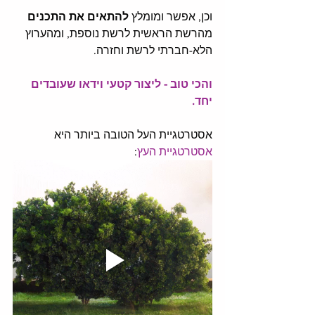
וכן, אפשר ומומלץ 
להתאים את התכנים
מהרשת הראשית לרשת נוספת, ומהערוץ 
הלא-חברתי לרשת וחזרה.
והכי טוב - ליצור קטעי וידאו שעובדים 
יחד.
אסטרטגיית העל הטובה ביותר היא 
אסטרטגיית העץ
: 