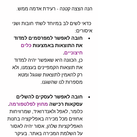
הנה הצצה קטנה - רעידת אדמה ממש.
 כדאי לשים לב במיוחד לשתי חובות ושני 
איסורים:
חובה לאפשר למפרסמים למדוד 
את התוצאות באמצעות 
כלים 
חיצוניים
. 
כן, הכוונה היא שאפשר יהיה למדוד 
את תוצאות הקמפיינים בעצמנו, ולא 
רק להאמין לתוצאות שגוגל ומטא 
מספרות לנו שהשגנו. 
חובה לאפשר לעסקים להשלים 
עסקאות רכישה 
מחוץ לפלטפורמה
.
כלומר, לאפל ולאנדרואיד, שמרוויחות 
אחוזים מכל מכירה באפליקציה בחנות 
האפליקציות שלהן, אסור יהיה לאסור 
על השלמת המכירה באתר. בעיקר 