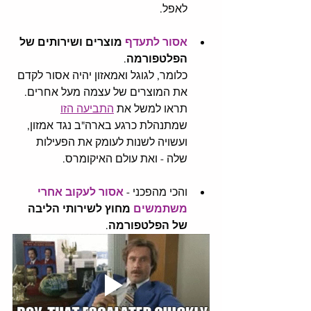
לאפל. 
אסור לתעדף
 מוצרים ושירותים של 
הפלטפורמה
.
כלומר, לגוגל ואמאזון יהיה אסור לקדם 
את המוצרים של עצמה מעל אחרים. 
תראו למשל את 
התביעה הזו
שמתנהלת כרגע בארה"ב נגד אמזון, 
ועשויה לשנות לעומק את הפעילות 
שלה - ואת עולם האיקומרס. 
והכי מהפכני -
אסור לעקוב אחרי 
משתמשים
 מחוץ לשירותי הליבה 
של הפלטפורמה
. 