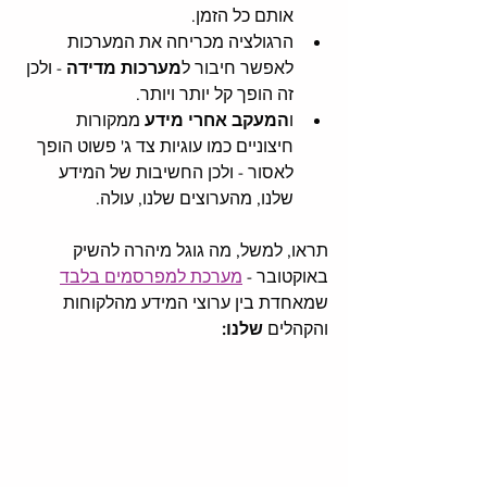
אותם כל הזמן.
הרגולציה מכריחה את המערכות 
לאפשר חיבור ל
מערכות מדידה
 - ולכן 
זה הופך קל יותר ויותר.
ו
המעקב אחרי מידע
 ממקורות 
חיצוניים כמו עוגיות צד ג' פשוט הופך 
לאסור - ולכן החשיבות של המידע 
שלנו, מהערוצים שלנו, עולה. 
תראו, למשל, מה גוגל מיהרה להשיק 
באוקטובר - 
מערכת למפרסמים בלבד
שמאחדת בין ערוצי המידע מהלקוחות 
והקהלים 
שלנו: