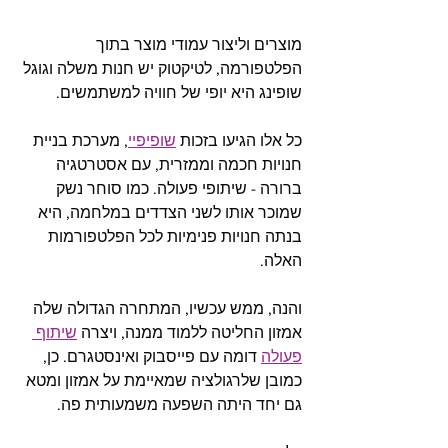
מוצרים וליצור עמודי מוצר בתוך 
הפלטפורמה, לטיקטוק יש חנות משלה וגוגל 
שופינג היא יופי של חוויה למשתמשים. 
כל אלו הגיעו בזכות 
שופיפיי
, מערכת בניית 
חנויות חכמה וממזרית, עם אסטרטגיה 
ברורה - שיתופי פעולה. כמו סוחר נשק 
שמוכר אותו לשני הצדדים במלחמה, היא 
בנתה חנויות פנימיות לכל הפלטפורמות 
האלה. 
והנה, ממש עכשיו, המתחרה הגדולה שלה 
אמזון החליטה ללמוד ממנה, ויצרה 
שיתוף 
פעולה
 דומה עם פייסבוק ואינסטגרם. כן, 
כמובן שלרגולציה שמאיימת על אמזון ומטא 
גם יחד היתה השפעה משמעותית פה. 