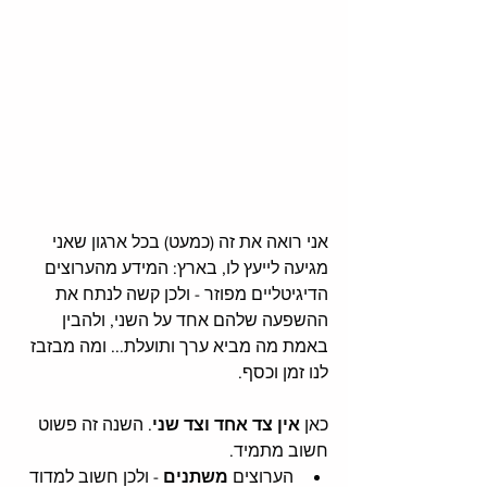
אני רואה את זה (כמעט) בכל ארגון שאני 
מגיעה לייעץ לו, בארץ: המידע מהערוצים 
הדיגיטליים מפוזר - ולכן קשה לנתח את 
ההשפעה שלהם אחד על השני, ולהבין 
באמת מה מביא ערך ותועלת... ומה מבזבז 
לנו זמן וכסף. 
כאן 
אין צד אחד וצד שני
. השנה זה פשוט 
חשוב מתמיד. 
הערוצים 
משתנים
 - ולכן חשוב למדוד 