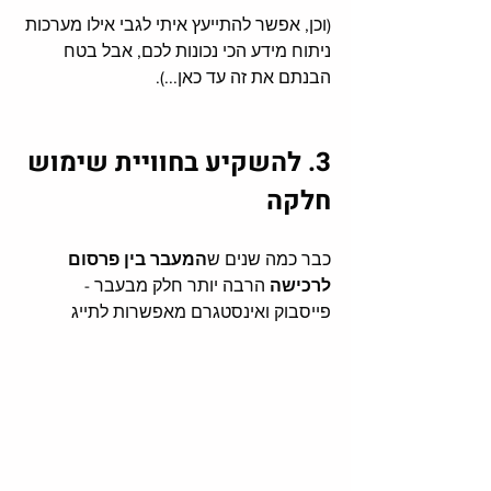
(וכן, אפשר להתייעץ איתי לגבי אילו מערכות 
ניתוח מידע הכי נכונות לכם, אבל בטח 
הבנתם את זה עד כאן...). 
3. להשקיע בחוויית שימוש 
חלקה
כבר כמה שנים ש
המעבר בין פרסום 
לרכישה
 הרבה יותר חלק מבעבר - 
פייסבוק ואינסטגרם מאפשרות לתייג 