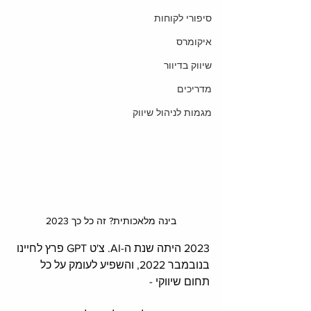
סיפורי לקוחות
איקומרס
שיווק בדיוור
מדריכים
מגמות לניהול שיווק
בינה מלאכותית? זה כל כך 2023
2023 היתה שנת ה-AI. צ'ט GPT פרץ לחיינו 
בנובמבר 2022, והשפיע לעומק על כל 
תחום שיווקי -