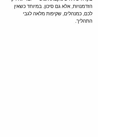
הזדמנויות, אלא גם סיכון. במיוחד כשאין 
לכם, כמנהלים, שקיפות מלאה לגבי 
התהליך.