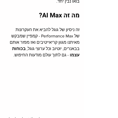
בואו נבין יחד.
מה זה AI Max?
זה ניסיון של גוגל להביא את העקרונות 
של Performance Max - קמפיין שמבקש 
מאיתנו מגוון קריאייטיבים ואז מפזר אותם 
בבאנרים, יוטיוב וכל ערוצי גוגל, 
בכוחות 
עצמו
 - גם לתוך עולם מודעות החיפוש.