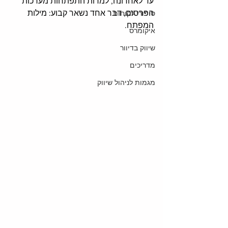
עד לאחרונה, למרות התפתחות מערכות 
הפרסום, דבר אחד נשאר קבוע: מילות 
סיפורי לקוחות
המפתח.
איקומרס
שיווק בדיוור
מדריכים
מגמות לניהול שיווק